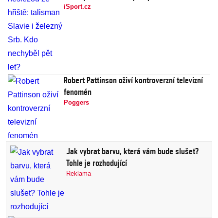
iSport.cz
Robert Pattinson oživí kontroverzní televizní
fenomén
Poggers
Jak vybrat barvu, která vám bude slušet?
Tohle je rozhodující
Reklama