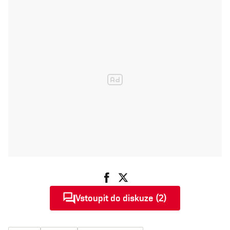
Vstoupit do diskuze (2)