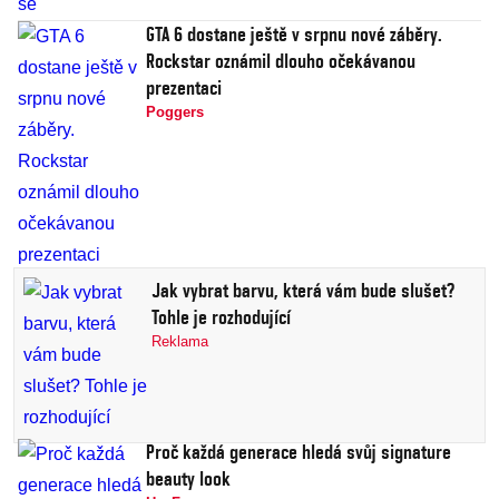
GTA 6 dostane ještě v srpnu nové záběry.
Rockstar oznámil dlouho očekávanou
prezentaci
Poggers
Jak vybrat barvu, která vám bude slušet?
Tohle je rozhodující
Reklama
Proč každá generace hledá svůj signature
beauty look