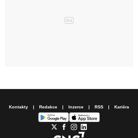
Kontakty
Redakce
Inzerce
RSS
Kariéra