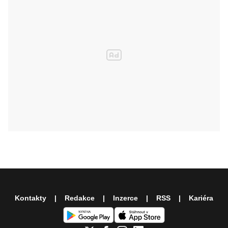
Kontakty
Redakce
Inzerce
RSS
Kariéra