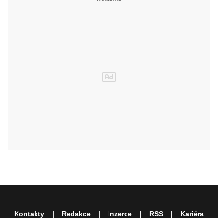
Kontakty
Redakce
Inzerce
RSS
Kariéra