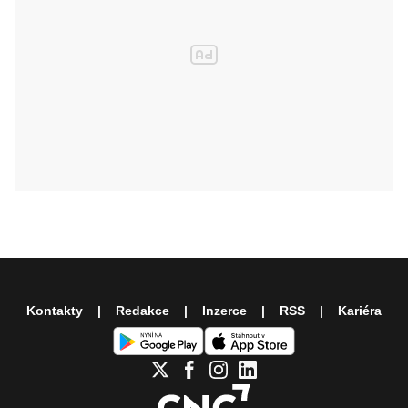
Kontakty
Redakce
Inzerce
RSS
Kariéra