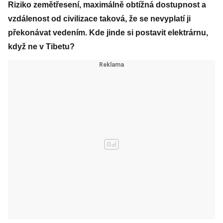
Riziko zemětřesení, maximálně obtížná dostupnost a
vzdálenost od civilizace taková, že se nevyplatí ji
překonávat vedením. Kde jinde si postavit elektrárnu,
když ne v Tibetu?