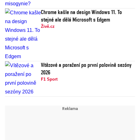
Chrome kašle na design Windows 11. To
stejné ale dělá Microsoft s Edgem
Živě.cz
Vítězové a poražení po první polovině sezóny
2026
F1 Sport