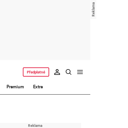
Předplatné
Premium
Extra