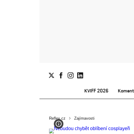
KVIFF 2026
Koment
Reflex.cz
Zajímavosti