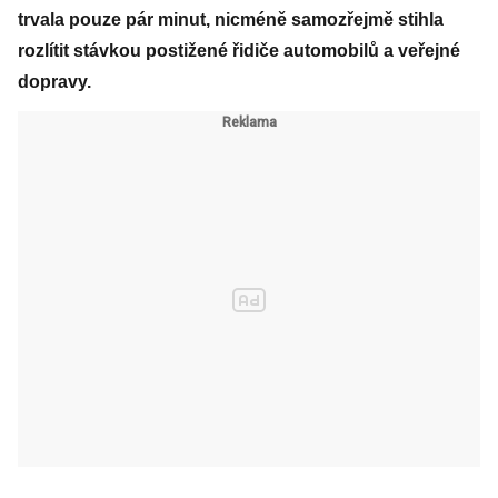
trvala pouze pár minut, nicméně samozřejmě stihla
rozlítit stávkou postižené řidiče automobilů a veřejné
dopravy.