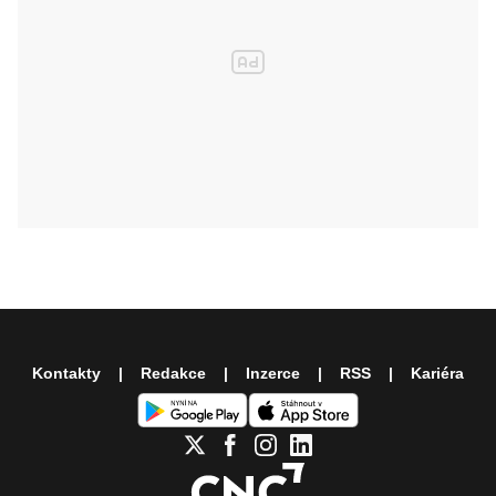
Kontakty
Redakce
Inzerce
RSS
Kariéra