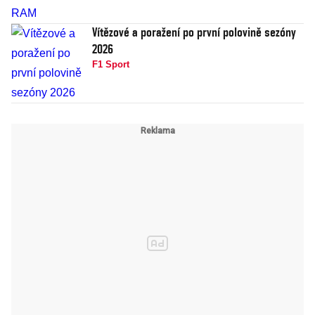
Vítězové a poražení po první polovině sezóny
2026
F1 Sport