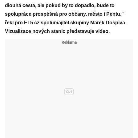
dlouhá cesta, ale pokud by to dopadlo, bude to
spolupráce prospěšná pro občany, město i Pentu,"
řekl pro E15.cz spolumajitel skupiny Marek Dospiva.
Vizualizace nových stanic představuje video.