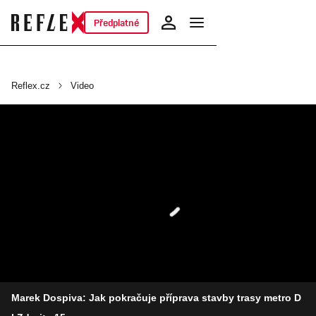
Předplatné
Reflex.cz
Video
Marek Dospiva: Jak pokračuje příprava stavby trasy metro D