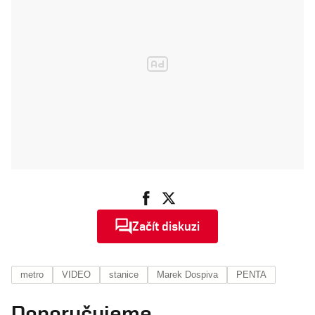
Začít diskuzi
metro
VIDEO
stanice
Marek Dospiva
PENTA
Doporučujeme