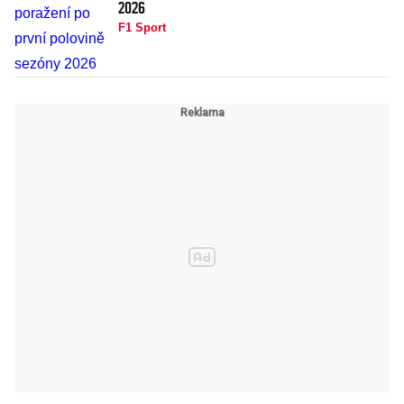
2026
F1 Sport