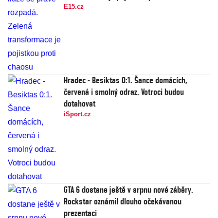
E15.cz
Hradec - Besiktas 0:1. Šance domácích,
červená i smolný odraz. Votroci budou
dotahovat
iSport.cz
GTA 6 dostane ještě v srpnu nové záběry.
Rockstar oznámil dlouho očekávanou
prezentaci