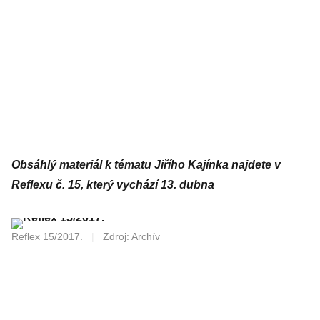
Obsáhlý materiál k tématu Jiřího Kajínka najdete v
Reflexu č. 15, který vychází 13. dubna
Reflex 15/2017.
|
Zdroj: Archív