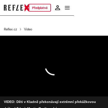
Předplatné
Reflex.cz
Video
VIDEO: Děti v Kladně překonávají extrémní překážkovou