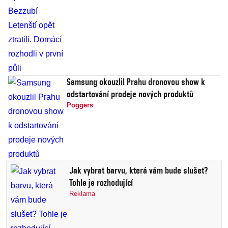
Samsung okouzlil Prahu dronovou show k
odstartování prodeje nových produktů
Poggers
Jak vybrat barvu, která vám bude slušet?
Tohle je rozhodující
Reklama