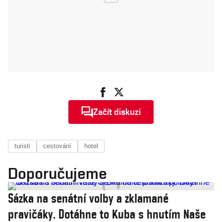
Začít diskuzi
turisti
cestování
hotel
Doporučujeme
Sázka na senátní volby a zklamané
pravičáky. Dotáhne to Kuba s hnutím Naše