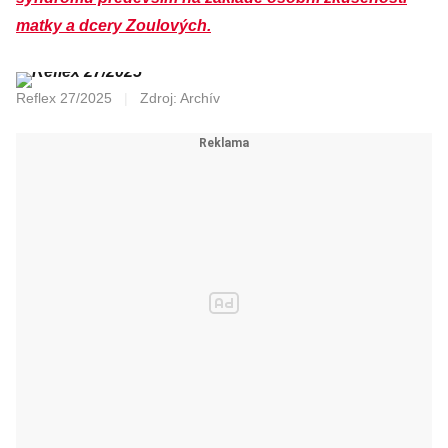
matky a dcery Zoulových.
Reflex 27/2025
|
Zdroj: Archív