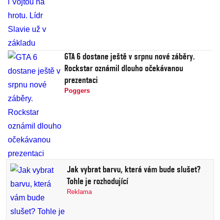
GTA 6 dostane ještě v srpnu nové záběry.
Rockstar oznámil dlouho očekávanou
prezentaci
Poggers
Jak vybrat barvu, která vám bude slušet?
Tohle je rozhodující
Reklama