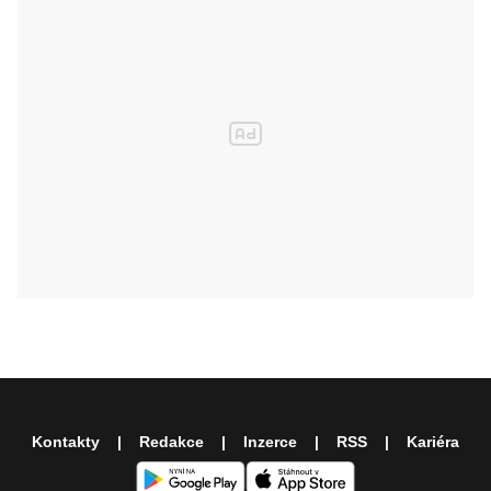
Kontakty
Redakce
Inzerce
RSS
Kariéra