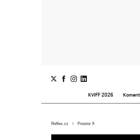
KVIFF 2026
Koment
Reflex.cz
Prostor X