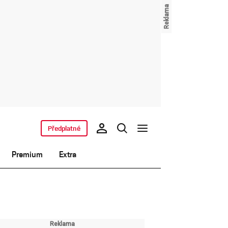
Předplatné
Premium
Extra