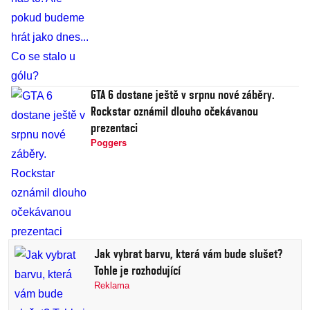
GTA 6 dostane ještě v srpnu nové záběry.
Rockstar oznámil dlouho očekávanou
prezentaci
Poggers
Jak vybrat barvu, která vám bude slušet?
Tohle je rozhodující
Reklama