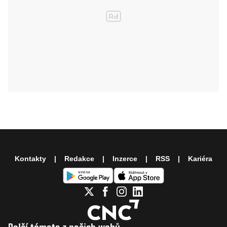
Kontakty
Redakce
Inzerce
RSS
Kariéra