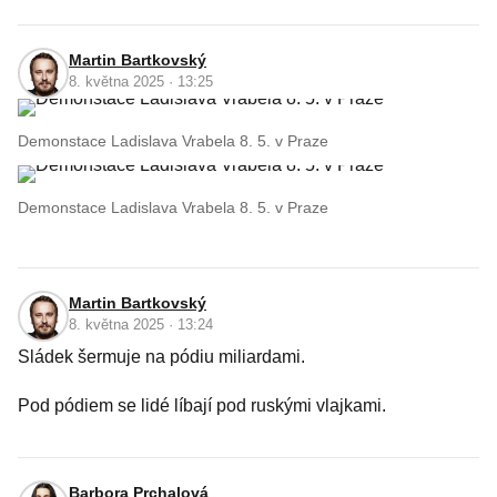
Martin Bartkovský
8. května 2025 · 13:25
Demonstace Ladislava Vrabela 8. 5. v Praze
Demonstace Ladislava Vrabela 8. 5. v Praze
Martin Bartkovský
8. května 2025 · 13:24
Sládek šermuje na pódiu miliardami.
Pod pódiem se lidé líbají pod ruskými vlajkami.
Barbora Prchalová