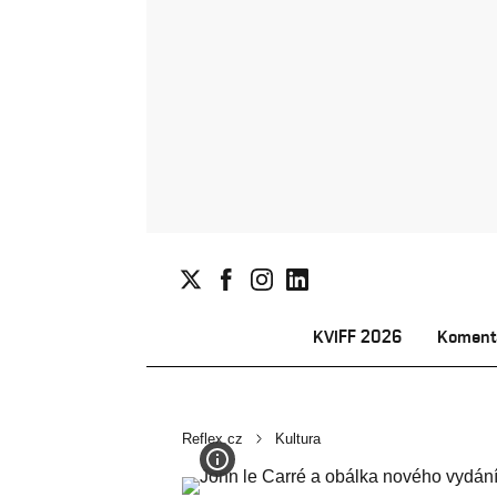
KVIFF 2026
Koment
Reflex.cz
Kultura