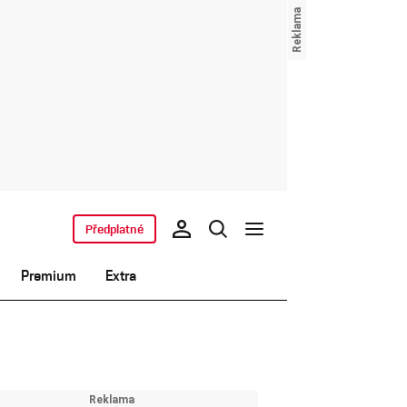
Předplatné
Premium
Extra