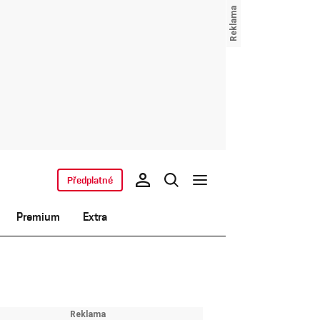
Předplatné
Premium
Extra