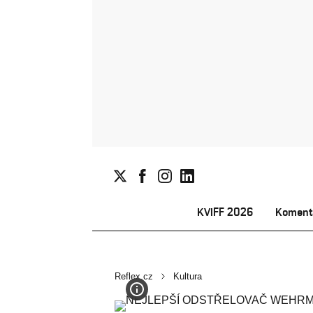
KVIFF 2026
Koment
Reflex.cz
Kultura