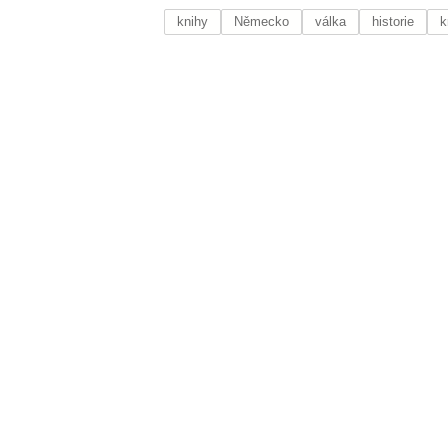
knihy
Německo
válka
historie
k