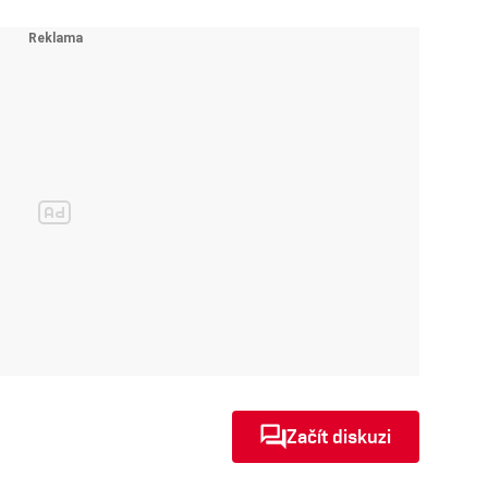
Začít diskuzi