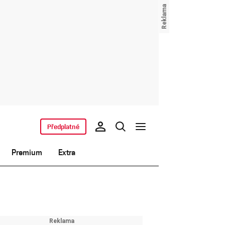
Předplatné
Premium
Extra