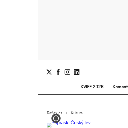
KVIFF 2026
Koment
Reflex.cz
Kultura