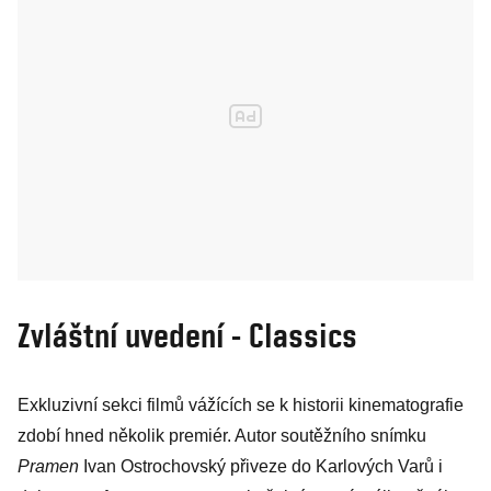
Zvláštní uvedení - Classics
Exkluzivní sekci filmů vážících se k historii kinematografie
zdobí hned několik premiér. Autor soutěžního snímku
Pramen
Ivan Ostrochovský přiveze do Karlových Varů i