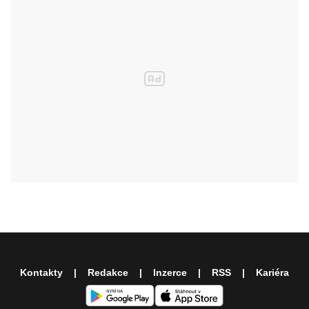
Kontakty
Redakce
Inzerce
RSS
Kariéra