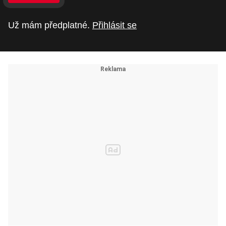
Už mám předplatné.
Přihlásit se