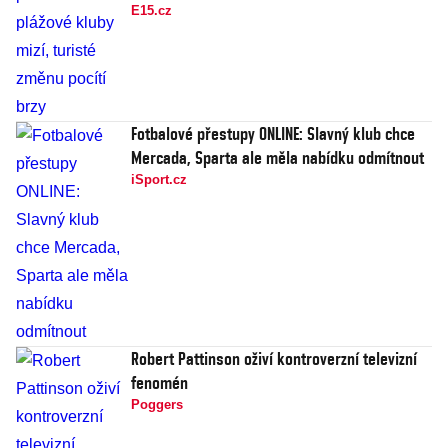
E15.cz
Fotbalové přestupy ONLINE: Slavný klub chce
Mercada, Sparta ale měla nabídku odmítnout
iSport.cz
Robert Pattinson oživí kontroverzní televizní
fenomén
Poggers