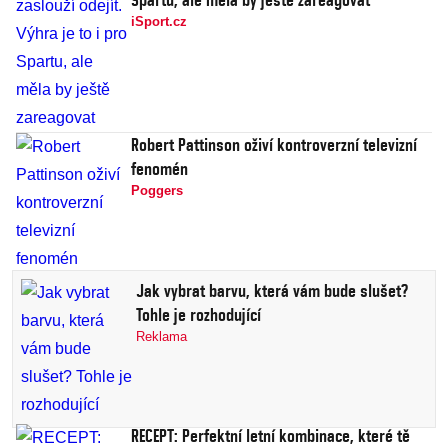
iSport.cz
Robert Pattinson oživí kontroverzní televizní
fenomén
Poggers
Jak vybrat barvu, která vám bude slušet?
Tohle je rozhodující
Reklama
RECEPT: Perfektní letní kombinace, které tě