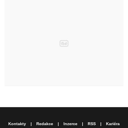
Kontakty
Redakce
Inzerce
RSS
Kariéra