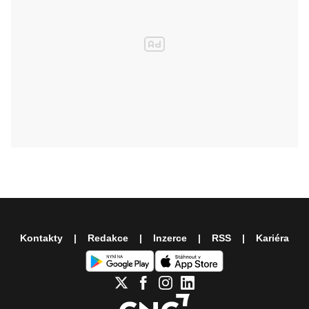
Kontakty
Redakce
Inzerce
RSS
Kariéra