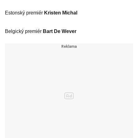
Estonský premiér
Kristen Michal
Belgický premiér
Bart De Wever