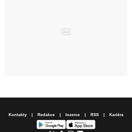
Kontakty
Redakce
Inzerce
RSS
Kariéra