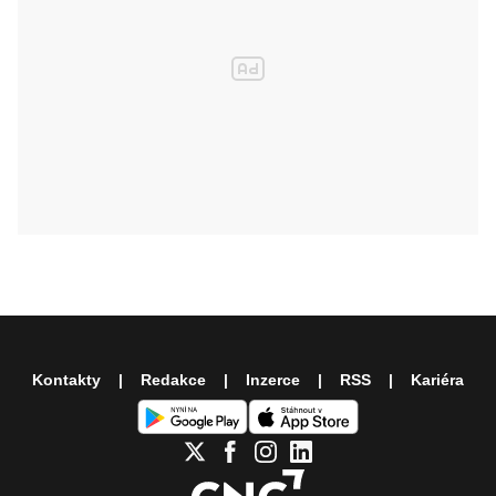
Kontakty
Redakce
Inzerce
RSS
Kariéra