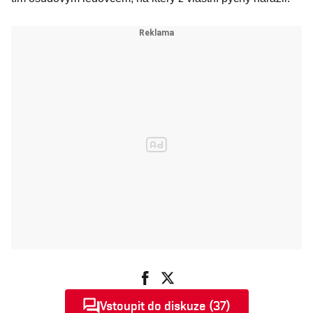
Vstoupit do diskuze (37)