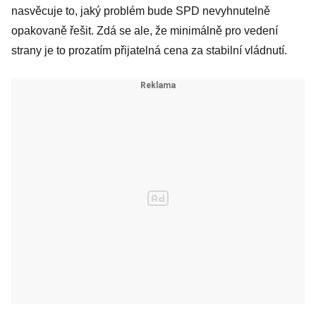
nasvěcuje to, jaký problém bude SPD nevyhnutelně
opakovaně řešit. Zdá se ale, že minimálně pro vedení
strany je to prozatím přijatelná cena za stabilní vládnutí.