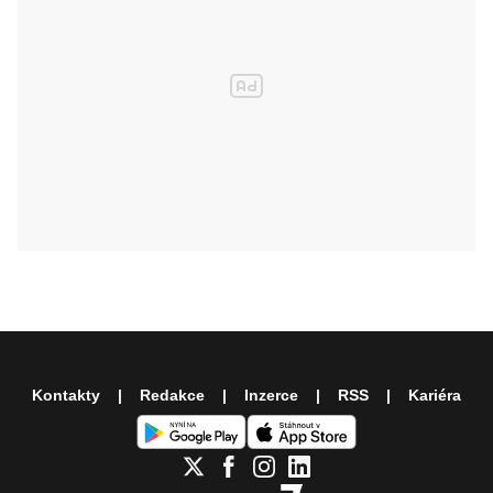
Kontakty
Redakce
Inzerce
RSS
Kariéra