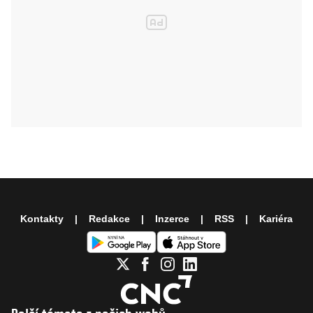
Kontakty
Redakce
Inzerce
RSS
Kariéra