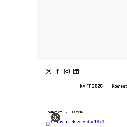
KVIFF 2026
Koment
Reflex.cz
Historie