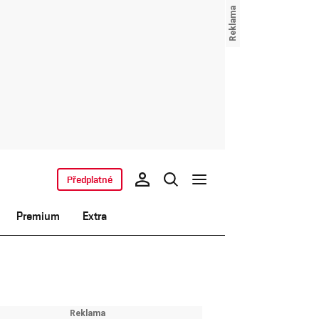
Předplatné
Premium
Extra