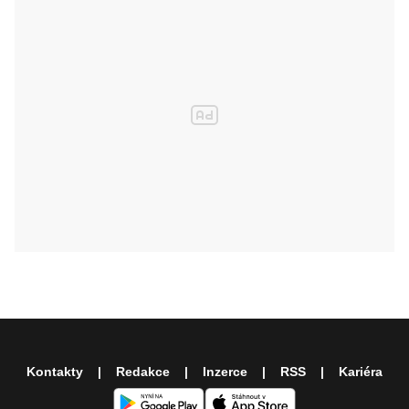
Kontakty
Redakce
Inzerce
RSS
Kariéra