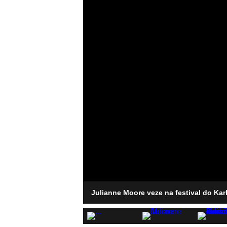
Julianne Moore veze na festival do Kar