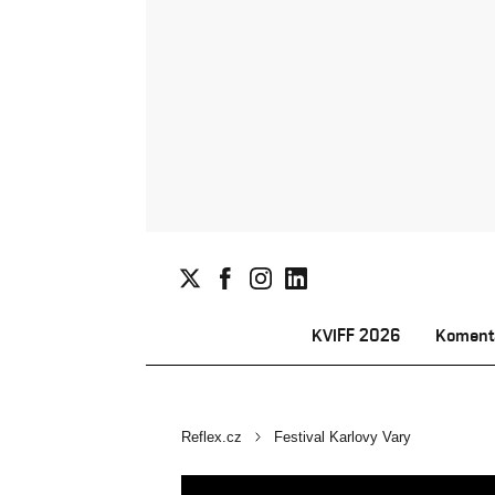
KVIFF 2026
Koment
Reflex.cz
Festival Karlovy Vary