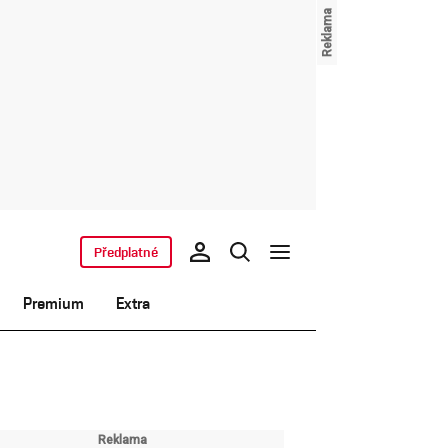
Předplatné
Premium
Extra