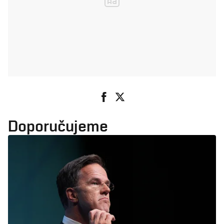
Doporučujeme