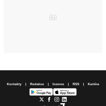
Kontakty
Redakce
Inzerce
RSS
Kariéra