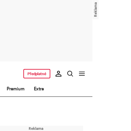
Předplatné
Premium
Extra