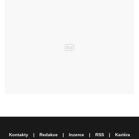
Kontakty
Redakce
Inzerce
RSS
Kariéra