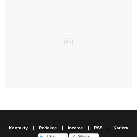
Kontakty
Redakce
Inzerce
RSS
Kariéra