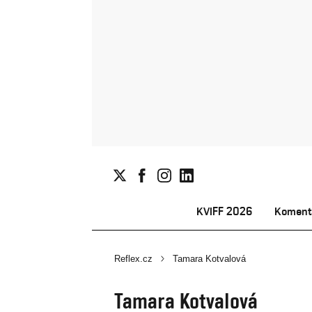
KVIFF 2026
Koment
Reflex.cz
Tamara Kotvalová
Tamara Kotvalová