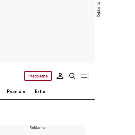
Předplatné
Premium
Extra