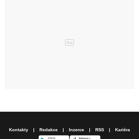
Kontakty
Redakce
Inzerce
RSS
Kariéra