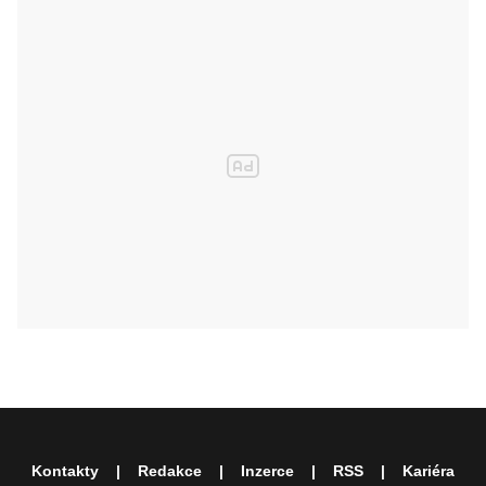
Kontakty
Redakce
Inzerce
RSS
Kariéra