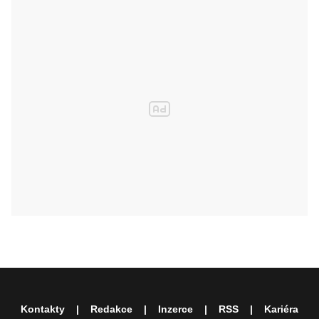
Kontakty
Redakce
Inzerce
RSS
Kariéra