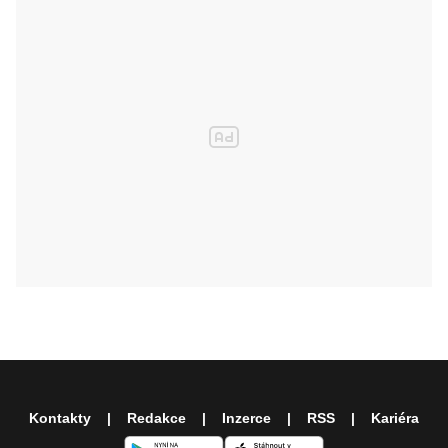
Kontakty
Redakce
Inzerce
RSS
Kariéra