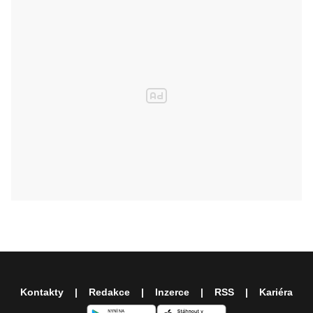
Kontakty
Redakce
Inzerce
RSS
Kariéra