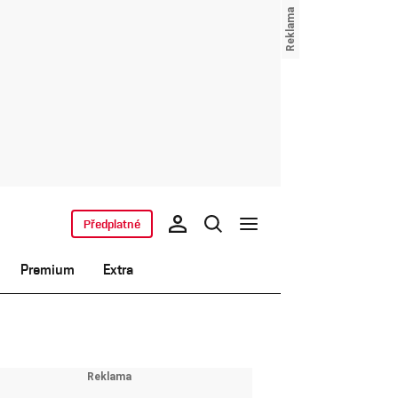
Předplatné
Premium
Extra