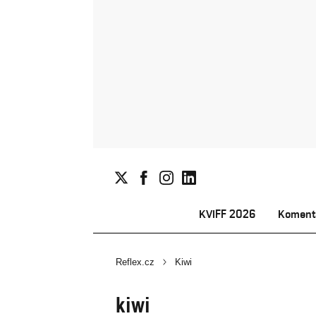
KVIFF 2026
Koment
Reflex.cz
Kiwi
kiwi