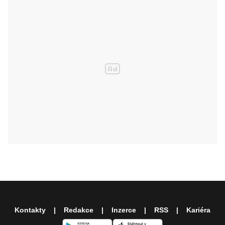
Kontakty
Redakce
Inzerce
RSS
Kariéra