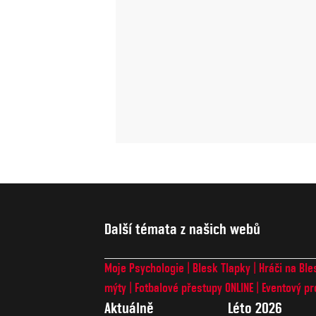
Další témata z našich webů
Moje Psychologie
Blesk Tlapky
Hráči na Ble
mýty
Fotbalové přestupy ONLINE
Eventový pr
Aktuálně
Léto 2026