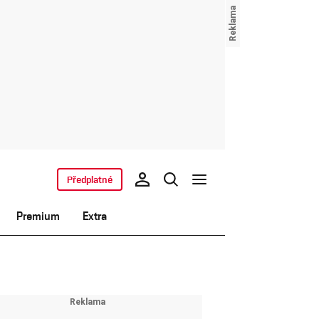
Předplatné
Premium
Extra