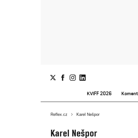
KVIFF 2026
Koment
Reflex.cz
Karel Nešpor
Karel Nešpor