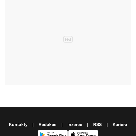
Kontakty
Redakce
Inzerce
RSS
Kariéra