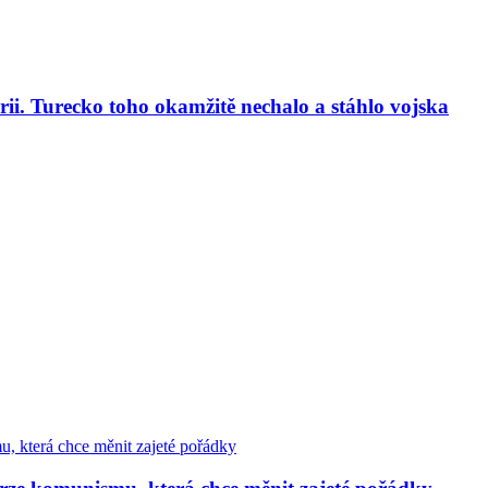
ii. Turecko toho okamžitě nechalo a stáhlo vojska