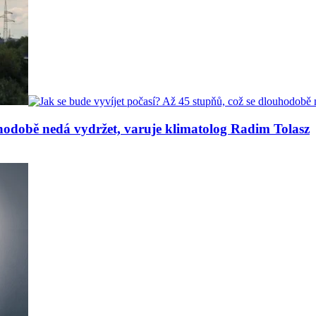
uhodobě nedá vydržet, varuje klimatolog Radim Tolasz