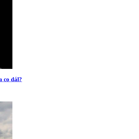
a co dál?