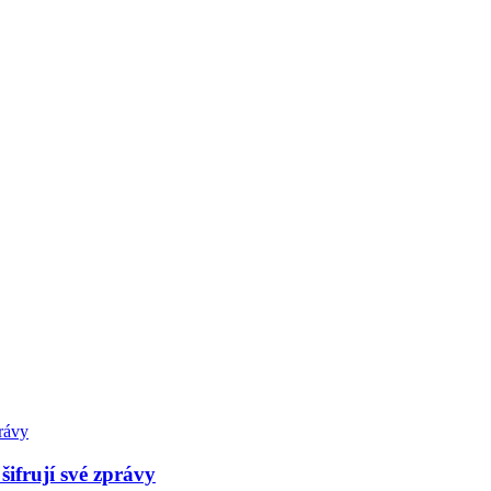
šifrují své zprávy