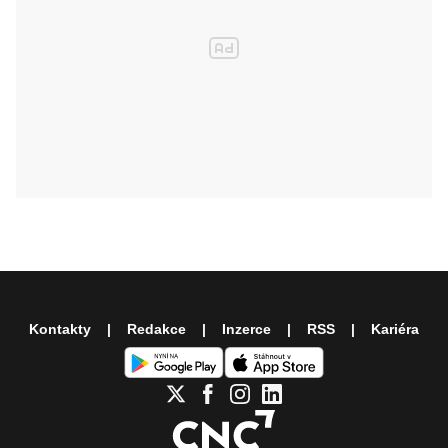
Kontakty
Redakce
Inzerce
RSS
Kariéra