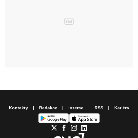
Kontakty
Redakce
Inzerce
RSS
Kariéra