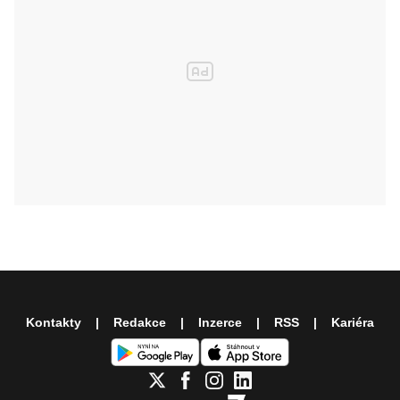
Kontakty
Redakce
Inzerce
RSS
Kariéra