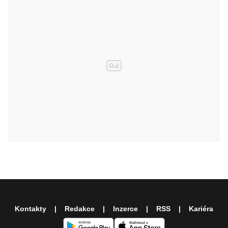
Kontakty
Redakce
Inzerce
RSS
Kariéra